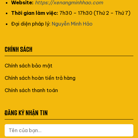
Website:
https://xenangminhhao.com
Thời gian làm việc:
7h30 – 17h30 (Thứ 2 – Thứ 7)
Đại diện pháp lý:
Nguyễn Minh Hảo
CHÍNH SÁCH
Chính sách bảo mật
Chính sách hoàn tiền trả hàng
Chính sách thanh toán
ĐĂNG KÝ NHẬN TIN