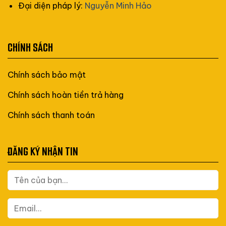
Đại diện pháp lý:
Nguyễn Minh Hảo
CHÍNH SÁCH
Chính sách bảo mật
Chính sách hoàn tiền trả hàng
Chính sách thanh toán
ĐĂNG KÝ NHẬN TIN