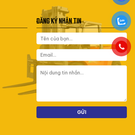
ĐĂNG KÝ NHẬN TIN