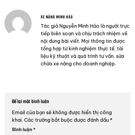
XE NÂNG MINH HẢO
Tác giả Nguyễn Minh Hảo là người trực
tiếp biên soạn và chịu trách nhiệm về
nội dung bài viết. Mọi thông tin được
tổng hợp từ kinh nghiệm thực tế, tài
liệu kỹ thuật và quá trình tư vấn, sửa
chữa xe nâng cho doanh nghiệp.
Để lại một bình luận
Email của bạn sẽ không được hiển thị công
khai.
Các trường bắt buộc được đánh dấu
*
Bình luận
*