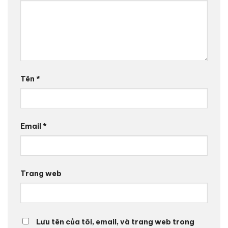
Tên
*
Email
*
Trang web
Lưu tên của tôi, email, và trang web trong