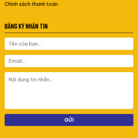
Chính sách thanh toán
ĐĂNG KÝ NHẬN TIN