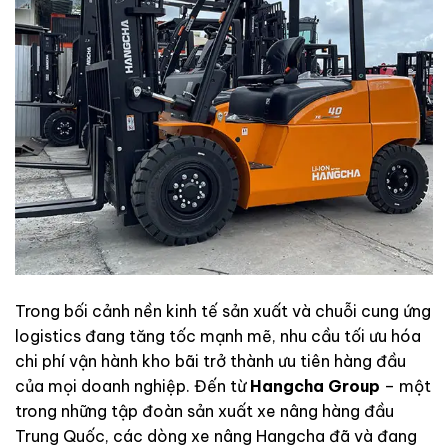
Trong bối cảnh nền kinh tế sản xuất và chuỗi cung ứng
logistics đang tăng tốc mạnh mẽ, nhu cầu tối ưu hóa
chi phí vận hành kho bãi trở thành ưu tiên hàng đầu
của mọi doanh nghiệp. Đến từ
Hangcha Group
– một
trong những tập đoàn sản xuất xe nâng hàng đầu
Trung Quốc, các dòng xe nâng Hangcha đã và đang