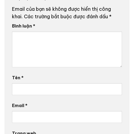
Email của bạn sẽ không được hiển thị công
khai.
Các trường bắt buộc được đánh dấu
*
Bình luận
*
Tên
*
Email
*
Trang web