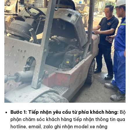
Bước 1: Tiếp nhận yêu cầu từ phía khách hàng:
Bộ
phận chăm sóc khách hàng tiếp nhận thông tin qua
hotline, email, zalo ghi nhận model xe nâng